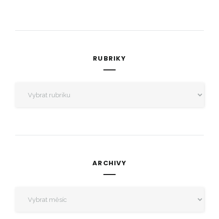
RUBRIKY
Rubriky
ARCHIVY
Archivy