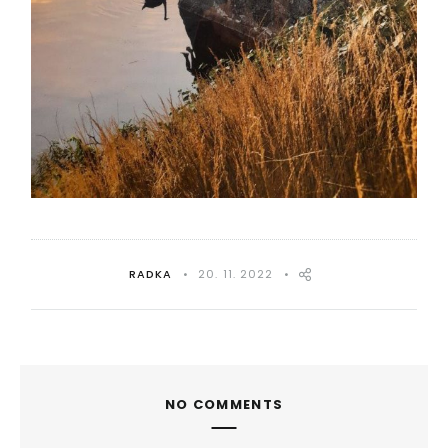
RADKA
20. 11. 2022
NO COMMENTS