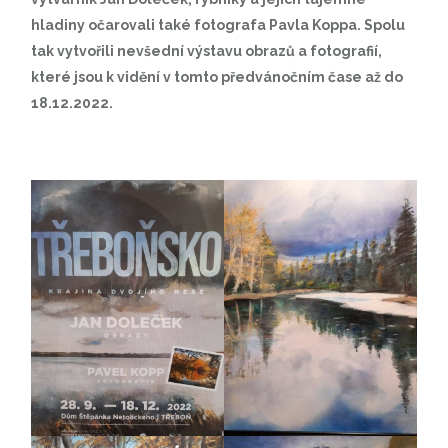
hladiny očarovali také fotografa Pavla Koppa. Spolu
tak vytvořili nevšední výstavu obrazů a fotografií,
které jsou k vidění v tomto předvánočním čase až do
18.12.2022.