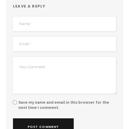
LEAVE A REPLY
Save my name and email in this browser for the
next time I comment.