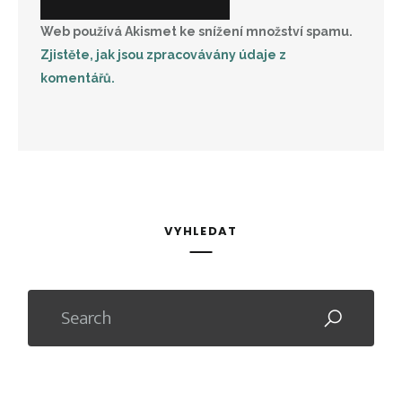
Web používá Akismet ke snížení množství spamu.
Zjistěte, jak jsou zpracovávány údaje z
komentářů.
VYHLEDAT