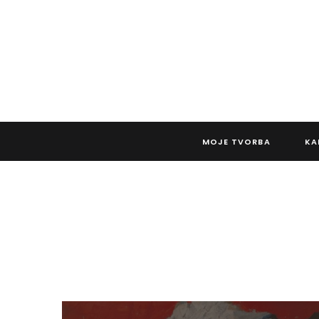
MOJE TVORBA
KA