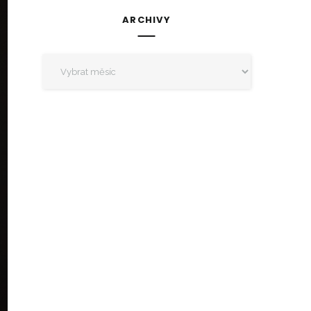
ARCHIVY
Archivy