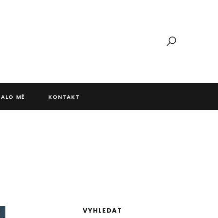
JALO MĚ
KONTAKT
VYHLEDAT