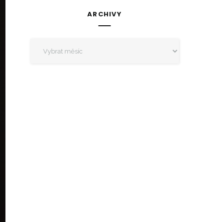
ARCHIVY
Archivy