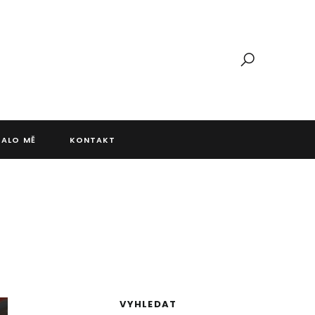
JALO MĚ
KONTAKT
VYHLEDAT