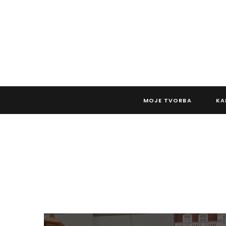
MOJE TVORBA
KA