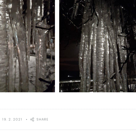
19. 2. 2021
SHARE