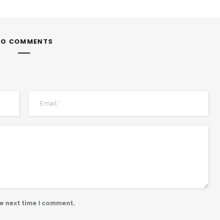
NO COMMENTS
he next time I comment.