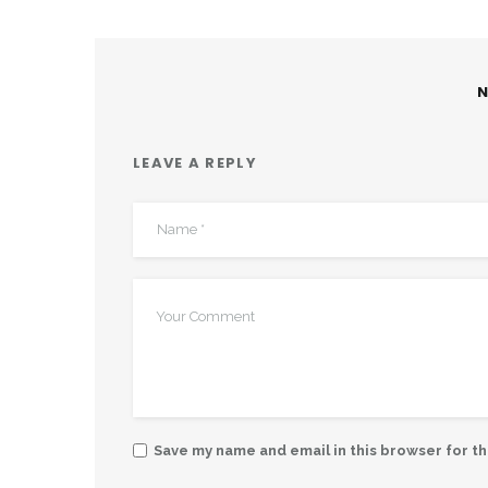
LEAVE A REPLY
Save my name and email in this browser for t