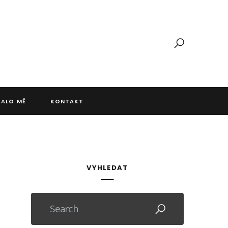
JALO MĚ
KONTAKT
VYHLEDAT