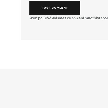
Web používá Akismet ke snížení množství sp