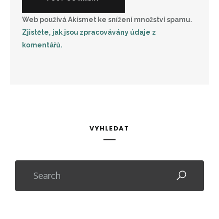
Web používá Akismet ke snížení množství spamu.
Zjistěte, jak jsou zpracovávány údaje z
komentářů.
VYHLEDAT