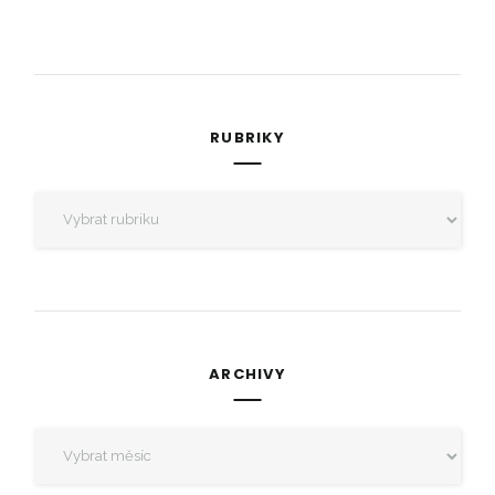
RUBRIKY
Rubriky
ARCHIVY
Archivy