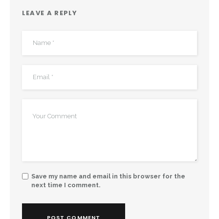
LEAVE A REPLY
Save my name and email in this browser for the
next time I comment.