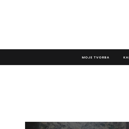
MOJE TVORBA
KA