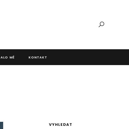
JALO MĚ
KONTAKT
VYHLEDAT