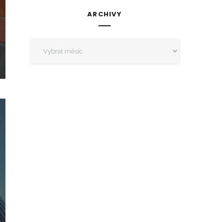
ARCHIVY
Archivy